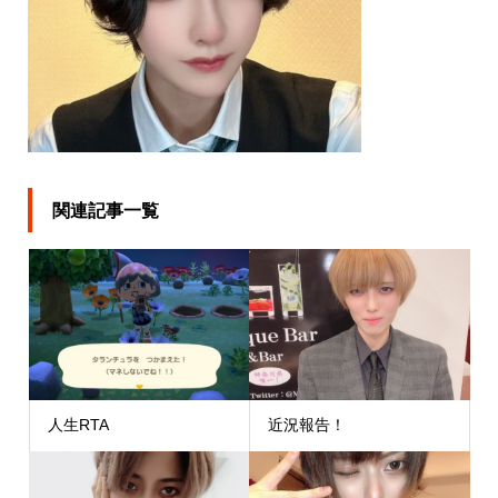
関連記事一覧
人生RTA
近況報告！