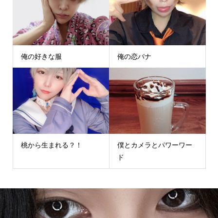
俺の好きな服
俺の恋バナ
桃から生まれる？！
僕とカメラとパワーワー
ド