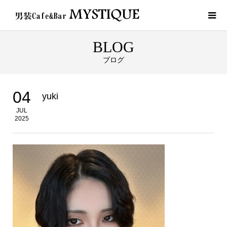
BLOG
ブログ
04
yuki
JUL
2025