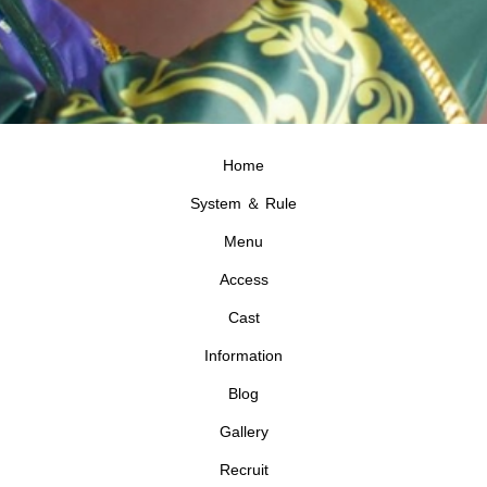
Home
System ＆ Rule
Menu
Access
Cast
Information
Blog
Gallery
Recruit