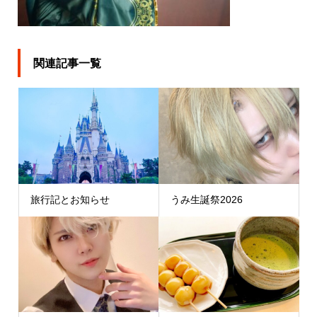
関連記事一覧
旅行記とお知らせ
うみ生誕祭2026