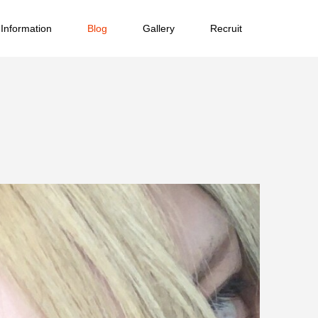
Information
Blog
Gallery
Recruit