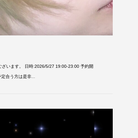
:2026/5/27 19:00-23:00 予約開
定合う方は是非...