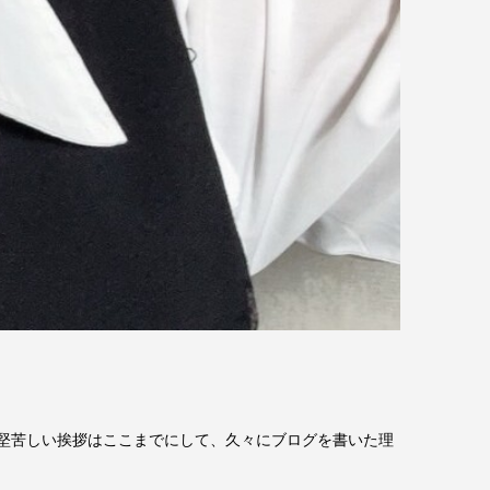
 堅苦しい挨拶はここまでにして、久々にブログを書いた理