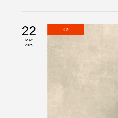
22
うみ
MAY
2025