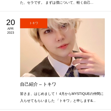
た、セラです。 まずは僕について、軽く自己...
20
トキワ
APR
2023
自己紹介 – トキワ
皆さま、はじめまして！ 4月からMYSTIQUEの仲間に
入らせてもらいました 「トキワ」と申します&...