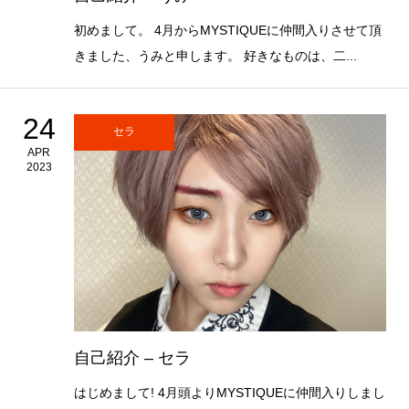
初めまして。 4月からMYSTIQUEに仲間入りさせて頂
きました、うみと申します。 好きなものは、二...
24
セラ
APR
2023
自己紹介 – セラ
はじめまして! 4月頭よりMYSTIQUEに仲間入りしまし