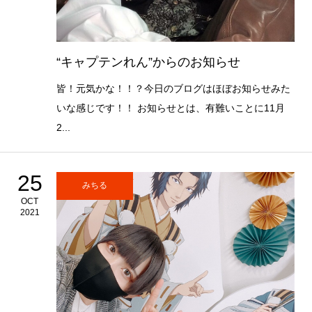
“キャプテンれん”からのお知らせ
皆！元気かな！！？今日のブログはほぼお知らせみた
いな感じです！！ お知らせとは、有難いことに11月
2...
25
みちる
OCT
2021