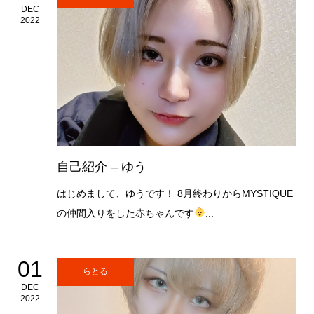
DEC
2022
自己紹介 – ゆう
はじめまして、ゆうです！ 8月終わりからMYSTIQUE
の仲間入りをした赤ちゃんです
...
01
らとる
DEC
2022