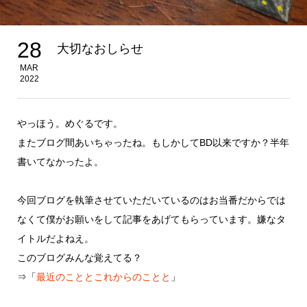
28
大切なおしらせ
MAR
2022
やっほう。めぐるです。
またブログ間あいちゃったね。もしかしてBD以来ですか？半年
書いてなかったよ。
今回ブログを執筆させていただいているのはお当番だからでは
なくて僕がお願いをして記事をあげてもらっています。嫌なタ
イトルだよねえ。
このブログみんな覚えてる？
⇒「
最近のこととこれからのことと
」