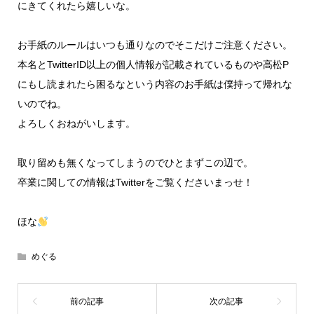
にきてくれたら嬉しいな。
お手紙のルールはいつも通りなのでそこだけご注意ください。
本名とTwitterID以上の個人情報が記載されているものや高松P
にもし読まれたら困るなという内容のお手紙は僕持って帰れな
いのでね。
よろしくおねがいします。
取り留めも無くなってしまうのでひとまずこの辺で。
卒業に関しての情報はTwitterをご覧くださいまっせ！
ほな
めぐる