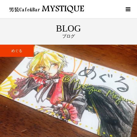
BLOG
ブログ
めぐる