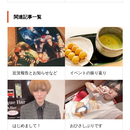
関連記事一覧
近況報告とお知らせなど
イベントの振り返り
はじめまして！
おひさしぶりです