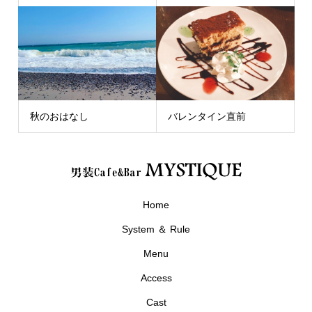
秋のおはなし
バレンタイン直前
Home
System ＆ Rule
Menu
Access
Cast