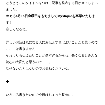
とうとうこのタイトルをつけて記事を発表する日が来てしまい
ました。
めぐる4月15日金曜日をもちましてMystiqueを卒業いたしま
す！
寂しくなるね。
詳しいお話は気になる人にお伝えすればよいことだと思うので
ここには書きません。
それよりも伝えたいことが多すぎるからね、長くなるとみんな
読むの大変だと思うので……。
話せないことはないのでお尋ねくださいな。
◆
いろいろ書きたいので今日はちょっと長めに。