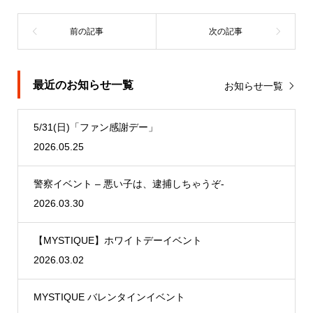
最近のお知らせ一覧
お知らせ一覧
5/31(日)「ファン感謝デー」
2026.05.25
警察イベント – 悪い子は、逮捕しちゃうぞ-
2026.03.30
【MYSTIQUE】ホワイトデーイベント
2026.03.02
MYSTIQUE バレンタインイベント