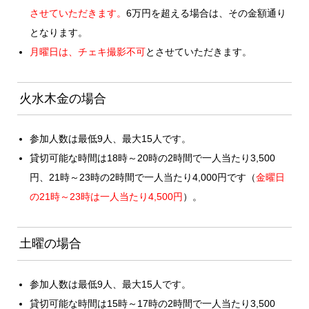
させていただきます。
6万円を超える場合は、その金額通り
となります。
月曜日は、チェキ撮影不可
とさせていただきます。
火水木金の場合
参加人数は最低9人、最大15人です。
貸切可能な時間は18時～20時の2時間で一人当たり3,500
円、21時～23時の2時間で一人当たり4,000円です（
金曜日
の21時～23時は一人当たり4,500円
）。
土曜の場合
参加人数は最低9人、最大15人です。
貸切可能な時間は15時～17時の2時間で一人当たり3,500