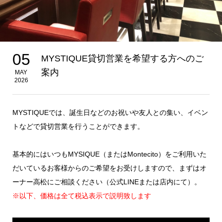
05
MYSTIQUE貸切営業を希望する方へのご
案内
MAY
2026
MYSTIQUEでは、誕生日などのお祝いや友人との集い、イベン
トなどで貸切営業を行うことができます。
基本的にはいつもMYSIQUE（またはMontecito）をご利用いた
だいているお客様からのご希望をお受けしますので、まずはオ
ーナー高松にご相談ください（公式LINEまたは店内にて）。
※以下、価格は全て税込表示で説明致します