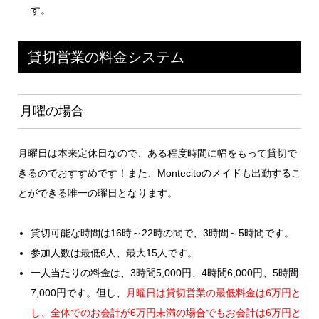
す。
貸切営業の料金システム
月曜の場合
月曜日は本来定休日なので、ある程度時間に幅をもって貸切で
きるのでおすすめです！また、Montecitoのメイドも出勤するこ
とができる唯一の曜日となります。
貸切可能な時間は16時～22時の間で、3時間～5時間です。
参加人数は最低6人、最大15人です。
一人当たりの料金は、3時間5,000円、4時間6,000円、5時間
7,000円です。但し、
月曜日は貸切営業の最低料金は6万円と
し、全体でのお会計が6万円未満の場合でもお会計は6万円と