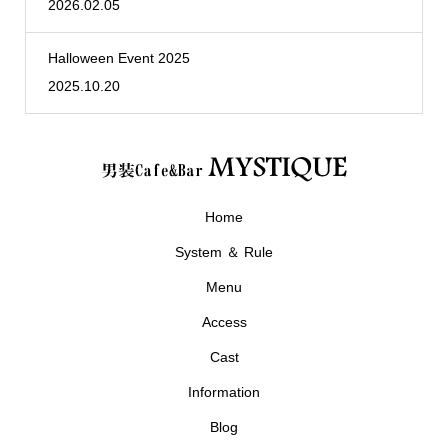
2026.02.05
Halloween Event 2025
2025.10.20
Home
System ＆ Rule
Menu
Access
Cast
Information
Blog