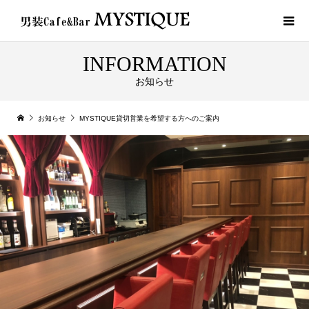
INFORMATION
お知らせ
お知らせ
MYSTIQUE貸切営業を希望する方へのご案内