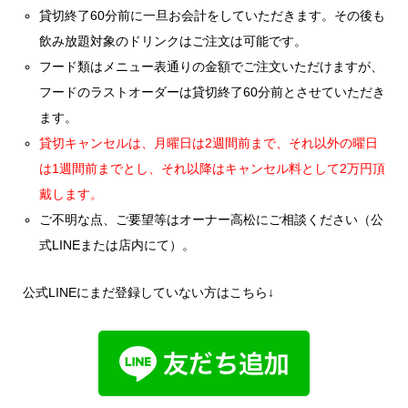
貸切終了60分前に一旦お会計をしていただきます。その後も
飲み放題対象のドリンクはご注文は可能です。
フード類はメニュー表通りの金額でご注文いただけますが、
フードのラストオーダーは貸切終了60分前とさせていただき
ます。
貸切キャンセルは、月曜日は2週間前まで、それ以外の曜日
は1週間前までとし、それ以降はキャンセル料として2万円頂
戴します。
ご不明な点、ご要望等はオーナー高松にご相談ください（公
式LINEまたは店内にて）。
公式LINEにまだ登録していない方はこちら↓