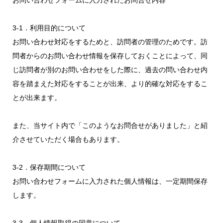
お問い合わせフォームに入力されたお問合せ内容
3-1．利用目的について
お問い合わせ対応をするためと、訪問者の管理のためです。訪
問者からのお問い合わせ情報を保存しておくことによって、同
じ訪問者が別のお問い合わせをした際に、過去の問い合わせ内
容を踏まえた対応をすることが出来、より的確な対応をするこ
とが出来ます。
また、当サイト内で「このようなお問合せがありました」と紹
介させていただく場合もあります。
3-2．保存期間について
お問い合わせフォームに入力された個人情報は、一定期間保存
します。