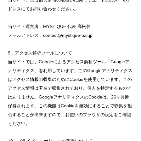
当サイト、又は個人情報の取扱いに関しては、下記のメールア
ドレスにてお問い合わせください。
当サイト運営者：MYSTIQUE 代表 高松伸
メールアドレス：contact@mystique-bar.jp
9．アクセス解析ツールについて
当サイトでは、Googleによるアクセス解析ツール「Googleア
ナリティクス」を利用しています。このGoogleアナリティクス
はアクセス情報の収集のためにCookieを使用しています。この
アクセス情報は匿名で収集されており、個人を特定するもので
はありません。GoogleアナリティクスのCookieは、26ヶ月間
保持されます。この機能はCookieを無効にすることで収集を拒
否することが出来ますので、お使いのブラウザの設定をご確認
ください。