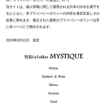
10．プライバシーポリシーの変更について
当サイトは、個人情報に関して適用される日本の法令を遵守す
るとともに、本プライバシーポリシーの内容を適宜見直しその
改善に努めます。修正された最新のプライバシーポリシーは常
に本ページにて開示されます。
2019年8月11日 策定
Home
System ＆ Rule
Menu
Access
Cast