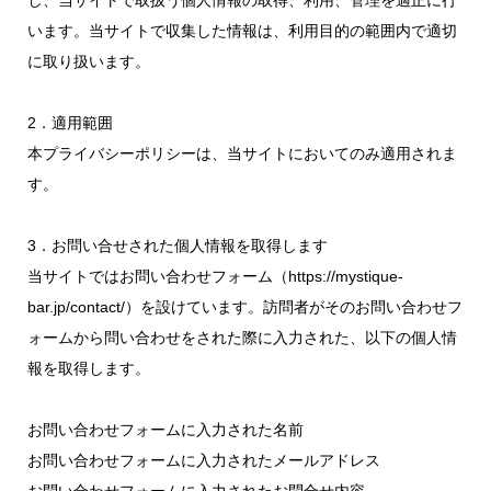
し、当サイトで取扱う個人情報の取得、利用、管理を適正に行
います。当サイトで収集した情報は、利用目的の範囲内で適切
に取り扱います。
2．適用範囲
本プライバシーポリシーは、当サイトにおいてのみ適用されま
す。
3．お問い合せされた個人情報を取得します
当サイトではお問い合わせフォーム（https://mystique-
bar.jp/contact/）を設けています。訪問者がそのお問い合わせフ
ォームから問い合わせをされた際に入力された、以下の個人情
報を取得します。
お問い合わせフォームに入力された名前
お問い合わせフォームに入力されたメールアドレス