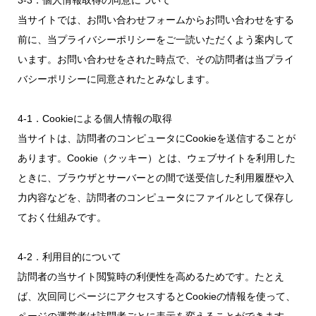
3-3．個人情報取得の同意について
当サイトでは、お問い合わせフォームからお問い合わせをする
前に、当プライバシーポリシーをご一読いただくよう案内して
います。お問い合わせをされた時点で、その訪問者は当プライ
バシーポリシーに同意されたとみなします。
4-1．Cookieによる個人情報の取得
当サイトは、訪問者のコンピュータにCookieを送信することが
あります。Cookie（クッキー）とは、ウェブサイトを利用した
ときに、ブラウザとサーバーとの間で送受信した利用履歴や入
力内容などを、訪問者のコンピュータにファイルとして保存し
ておく仕組みです。
4-2．利用目的について
訪問者の当サイト閲覧時の利便性を高めるためです。たとえ
ば、次回同じページにアクセスするとCookieの情報を使って、