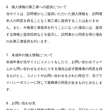
6．個人情報の第三者への提供について
当サイトは、訪問者からご提供いただいた個人情報を、訪問者
本人の同意を得ることなく第三者に提供することはありませ
ん。また、今後第三者提供を行うことになった場合には、提供
する情報と提供目的などを提示し、訪問者から同意を得た場合
のみ第三者提供を行います。
7．未成年の個人情報について
未成年者が当サイトにコメントをしたり、お問い合わせフォー
ムから問い合わせをされたりする場合は必ず親権者の同意を得
るものとし、コメントやお問い合わせをされた時点で、当プラ
イバシーポリシーに対して親権者の同意があるものとみなしま
す。
8．お問い合わせ先