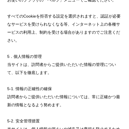
お使いのブラウザの「ヘルプ」メニューでご確認ください。
すべてのCookieを拒否する設定を選択されますと、認証が必要
なサービスを受けられなくなる等、インターネット上の各種サ
ービスの利用上、制約を受ける場合がありますのでご注意くだ
さい。
5．個人情報の管理
当サイトは、訪問者からご提供いただいた情報の管理につい
て、以下を徹底します。
5-1. 情報の正確性の確保
訪問者からご提供いただいた情報については、常に正確かつ最
新の情報となるよう努めます。
5-2. 安全管理措置