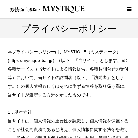
プライバシーポリシー
本プライバシーポリシーは、MYSTIQUE（ミスティーク）
(https://mystique-bar.jp）（以下、「当サイト」とします。)の
各種サービス（当サイトによる情報提供、各種お問合せの受付
等）において、当サイトの訪問者（以下、「訪問者」としま
す。）の個人情報もしくはそれに準ずる情報を取り扱う際に、
当サイトが遵守する方針を示したものです。
1．基本方針
当サイトは、個人情報の重要性を認識し、個人情報を保護する
ことが社会的責務であると考え、個人情報に関する法令を遵守