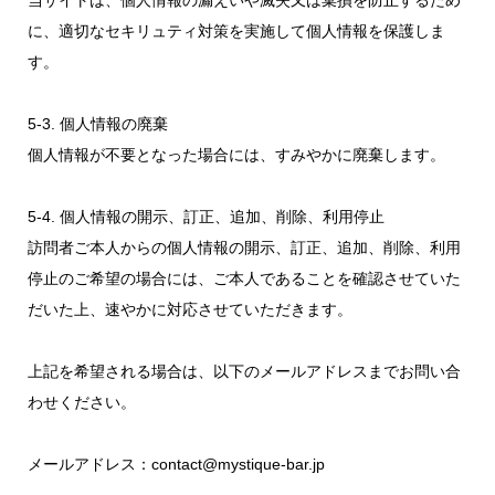
当サイトは、個人情報の漏えいや滅失又は棄損を防止するため
に、適切なセキリュティ対策を実施して個人情報を保護しま
す。
5-3. 個人情報の廃棄
個人情報が不要となった場合には、すみやかに廃棄します。
5-4. 個人情報の開示、訂正、追加、削除、利用停止
訪問者ご本人からの個人情報の開示、訂正、追加、削除、利用
停止のご希望の場合には、ご本人であることを確認させていた
だいた上、速やかに対応させていただきます。
上記を希望される場合は、以下のメールアドレスまでお問い合
わせください。
メールアドレス：contact@mystique-bar.jp