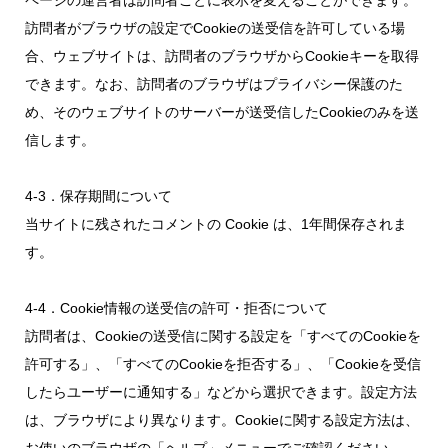
ページの運営者は訪問者ごとに表示を変えることができます。
訪問者がブラウザの設定でCookieの送受信を許可している場
合、ウェブサイトは、訪問者のブラウザからCookieキーを取得
できます。なお、訪問者のブラウザはプライバシー保護のた
め、そのウェブサイトのサーバーが送受信したCookieのみを送
信します。
4-3．保存期間について
当サイトに残されたコメントの Cookie は、1年間保存されま
す。
4-4．Cookie情報の送受信の許可・拒否について
訪問者は、Cookieの送受信に関する設定を「すべてのCookieを
許可する」、「すべてのCookieを拒否する」、「Cookieを受信
したらユーザーに通知する」などから選択できます。設定方法
は、ブラウザにより異なります。Cookieに関する設定方法は、