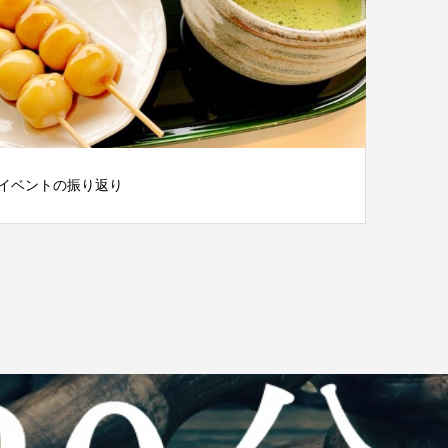
イベントの振り返り