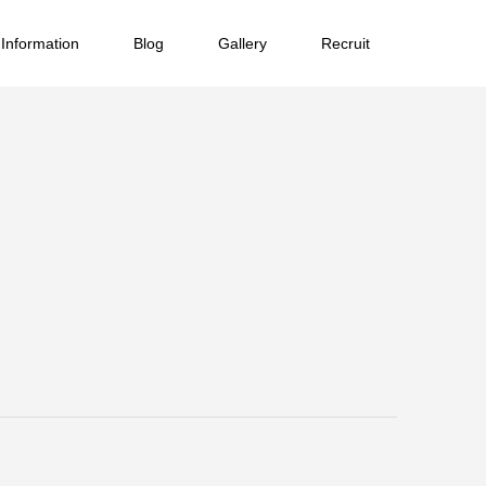
Information
Blog
Gallery
Recruit