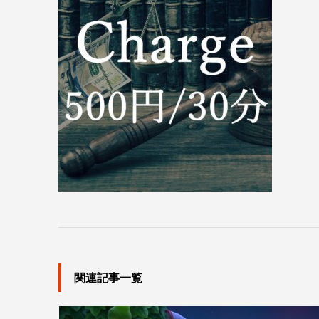
関連記事一覧