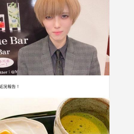
近況報告！