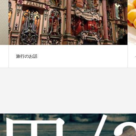
旅行のお話