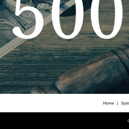
Home
Sys