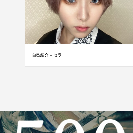
自己紹介 – セラ