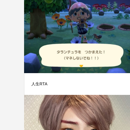
人生RTA