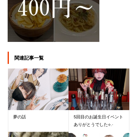
関連記事一覧
夢の話
5回目のお誕生日イベント
ありがとうでした⟡.·