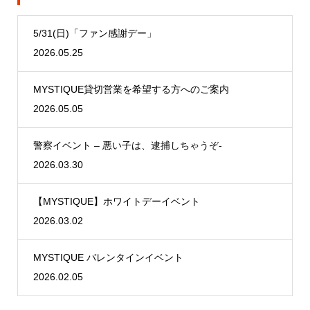
5/31(日)「ファン感謝デー」
2026.05.25
MYSTIQUE貸切営業を希望する方へのご案内
2026.05.05
警察イベント – 悪い子は、逮捕しちゃうぞ-
2026.03.30
【MYSTIQUE】ホワイトデーイベント
2026.03.02
MYSTIQUE バレンタインイベント
2026.02.05