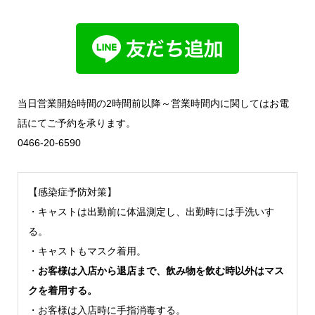
当日営業開始時間の2時間前以降～営業時間内に関してはお電
話にてご予約を承ります。
0466-20-6590
【感染症予防対策】
・キャストは出勤前に体温測定し、出勤時には手洗いす
る。
・キャストもマスク着用。
・
お客様は入店から退店まで、飲み物を飲む時以外はマス
クを着用する。
・お客様は入店時に手指消毒する。