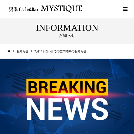
INFORMATION
お知らせ
お知らせ
7月11日(日)までの営業時間のお知らせ