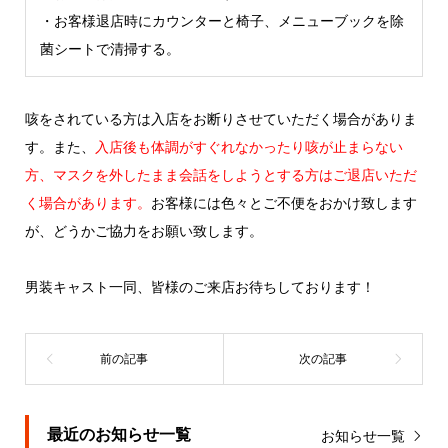
・お客様退店時にカウンターと椅子、メニューブックを除
菌シートで清掃する。
咳をされている方は入店をお断りさせていただく場合がありま
す。また、
入店後も体調がすぐれなかったり咳が止まらない
方、マスクを外したまま会話をしようとする方はご退店いただ
く場合があります。
お客様には色々とご不便をおかけ致します
が、どうかご協力をお願い致します。
男装キャスト一同、皆様のご来店お待ちしております！
最近のお知らせ一覧
お知らせ一覧