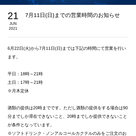
21
7月11日(日)までの営業時間のお知らせ
JUN
2021
6月22日(火)から7月11日(日)までは下記の時間にて営業を行い
ます。
平日：18時～21時
土日：17時～21時
※月木定休
酒類の提供は20時までです。ただし酒類の提供をする場合は90
分までしか滞在できないこと、20時までしか提供できないこと
が条件となっています。
※ソフトドリンク・ノンアルコールカクテルのみをご注文のお