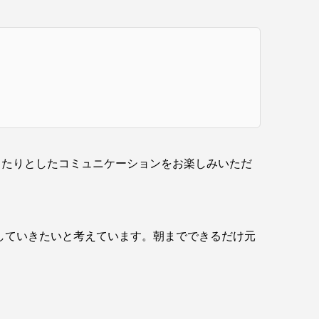
ったりとしたコミュニケーションをお楽しみいただ
ックスしていきたいと考えています。朝までできるだけ元