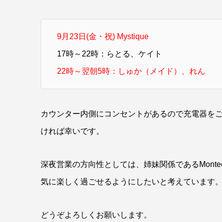
9月23日(金・祝) Mystique
17時～22時：らとる、ケイト
22時～翌朝5時：しゅか（メイド）、れん
カウンター内側にコンセントがあるので充電器を
ければ幸いです。
深夜営業の方向性としては、姉妹関係であるMonte
気に楽しく過ごせるようにしたいと考えています
どうぞよろしくお願いします。