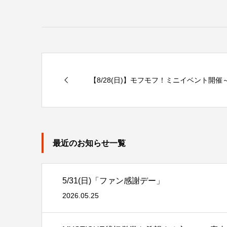
【8/28(日)】モフモフ！ミニイベント開催
最近のお知らせ一覧
5/31(日)「ファン感謝デー」
2026.05.25