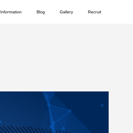
Information
Blog
Gallery
Recruit