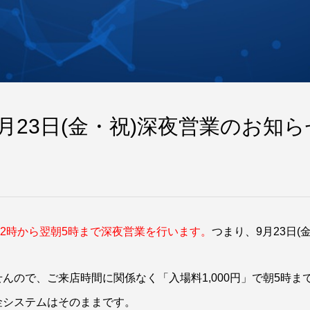
月23日(金・祝)深夜営業のお知ら
後の22時から翌朝5時まで深夜営業を行います。
つまり、9月23日(
んので、ご来店時間に関係なく「入場料1,000円」で朝5時
金システムはそのままです。