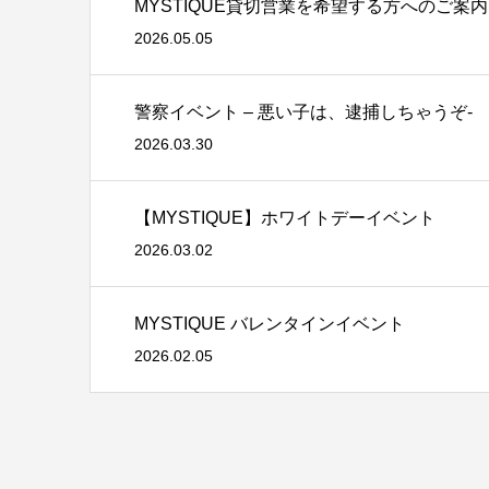
MYSTIQUE貸切営業を希望する方へのご案内
2026.05.05
警察イベント – 悪い子は、逮捕しちゃうぞ-
2026.03.30
【MYSTIQUE】ホワイトデーイベント
2026.03.02
MYSTIQUE バレンタインイベント
2026.02.05