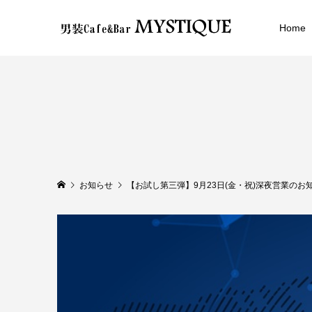
Home
お知らせ
【お試し第三弾】9月23日(金・祝)深夜営業のお