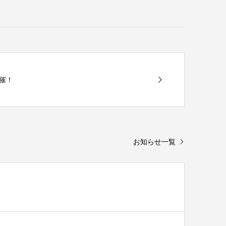
催！
お知らせ一覧