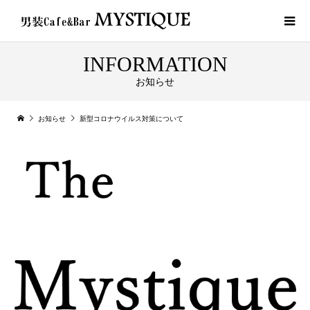
INFORMATION
お知らせ
お知らせ
新型コロナウイルス対策について