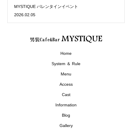
MYSTIQUE バレンタインイベント
2026.02.05
Home
System ＆ Rule
Menu
Access
Cast
Information
Blog
Gallery