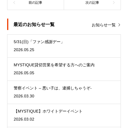
最近のお知らせ一覧
お知らせ一覧
5/31(日)「ファン感謝デー」
2026.05.25
MYSTIQUE貸切営業を希望する方へのご案内
2026.05.05
警察イベント – 悪い子は、逮捕しちゃうぞ-
2026.03.30
【MYSTIQUE】ホワイトデーイベント
2026.03.02