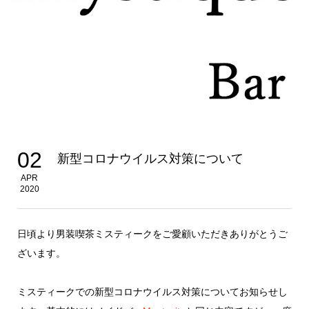
02
新型コロナウイルス対策について
APR
2020
日頃より男装喫茶ミスティークをご愛顧いただきありがとうご
ざいます。
ミスティークでの新型コロナウイルス対策についてお知らせし