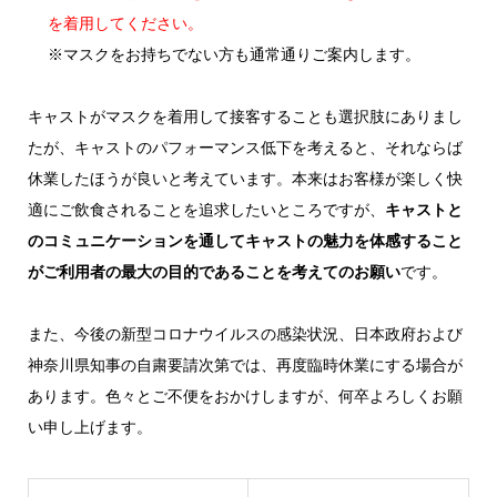
を着用してください。
※マスクをお持ちでない方も通常通りご案内します。
キャストがマスクを着用して接客することも選択肢にありまし
たが、キャストのパフォーマンス低下を考えると、それならば
休業したほうが良いと考えています。本来はお客様が楽しく快
適にご飲食されることを追求したいところですが、
キャストと
のコミュニケーションを通してキャストの魅力を体感すること
がご利用者の最大の目的であることを考えてのお願い
です。
また、今後の新型コロナウイルスの感染状況、日本政府および
神奈川県知事の自粛要請次第では、再度臨時休業にする場合が
あります。色々とご不便をおかけしますが、何卒よろしくお願
い申し上げます。