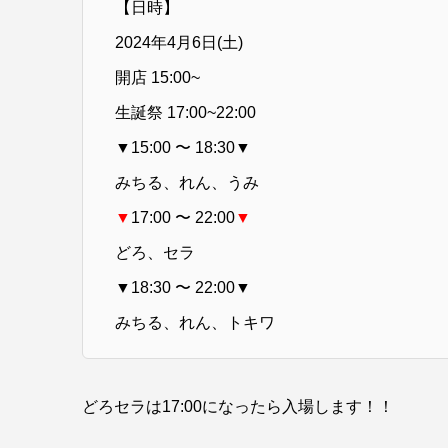
【日時】
2024年4月6日(土)
開店 15:00~
生誕祭 17:00~22:00
▼15:00 〜 18:30▼
みちる、れん、うみ
▼
17:00 〜 22:00
▼
どろ、セラ
▼18:30 〜 22:00▼
みちる、れん、トキワ
どろセラは17:00になったら入場します！！