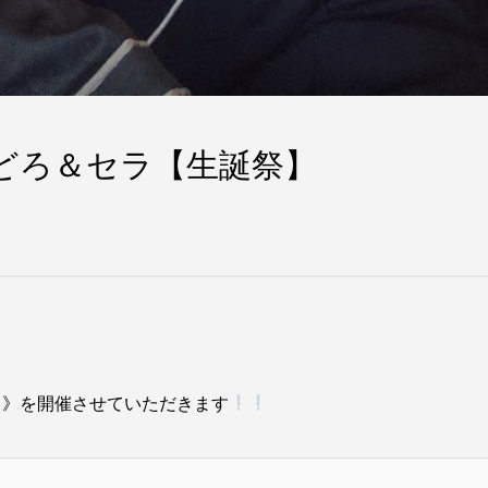
】どろ＆セラ【生誕祭】
ド》を開催させていただきます