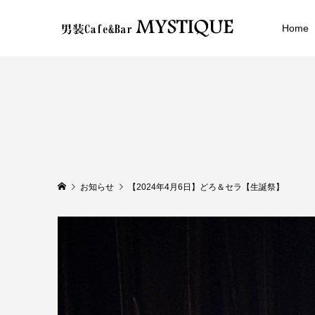
Home
お知らせ
【2024年4月6日】どろ＆セラ【生誕祭】