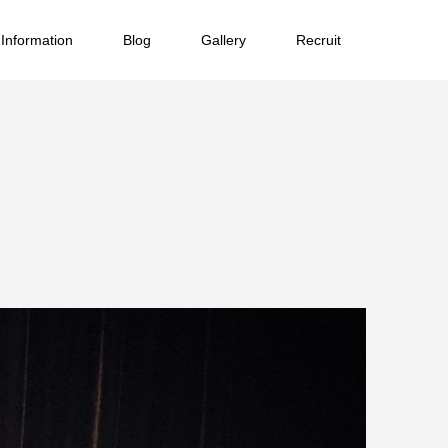
Information
Blog
Gallery
Recruit