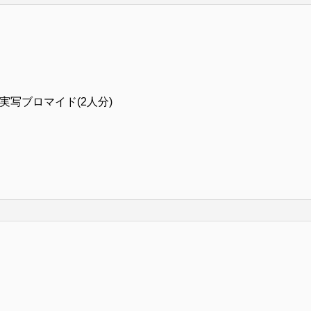
実写ブロマイド(2人分)