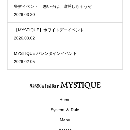
警察イベント – 悪い子は、逮捕しちゃうぞ-
2026.03.30
【MYSTIQUE】ホワイトデーイベント
2026.03.02
MYSTIQUE バレンタインイベント
2026.02.05
Home
System ＆ Rule
Menu
Access