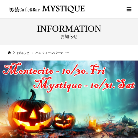
INFORMATION
お知らせ
お知らせ
ハロウィーンパーティー