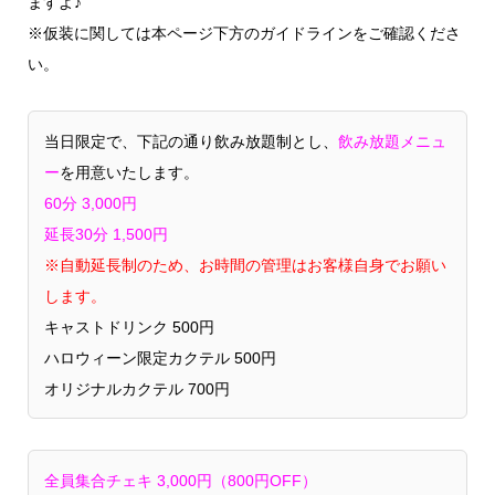
ますよ♪
※仮装に関しては本ページ下方のガイドラインをご確認くださ
い。
当日限定で、下記の通り飲み放題制とし、
飲み放題メニュ
ー
を用意いたします。
60分 3,000円
延長30分 1,500円
※自動延長制のため、お時間の管理はお客様自身でお願い
します。
キャストドリンク 500円
ハロウィーン限定カクテル 500円
オリジナルカクテル 700円
全員集合チェキ 3,000円（800円OFF）