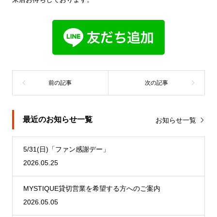
最近のお知らせ一覧
お知らせ一覧
5/31(日)「ファン感謝デー」
2026.05.25
MYSTIQUE貸切営業を希望する方へのご案内
2026.05.05