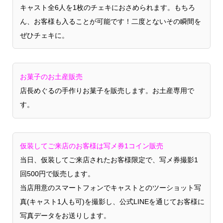
キャスト全6人を1枚のチェキにおさめられます。もちろ
ん、お客様も入ることが可能です！二度とないその瞬間を
ぜひチェキに。
お菓子のお土産販売
店長めぐるの手作りお菓子を販売します。お土産専用で
す。
仮装してご来店のお客様は写メ券1コイン販売
当日、仮装してご来店されたお客様限定で、写メ券撮影1
回500円で販売します。
当店用意のスマートフォンでキャストとのツーショット写
真(キャスト1人も可)を撮影し、公式LINEを通じてお客様に
写真データをお送りします。