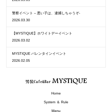
警察イベント – 悪い子は、逮捕しちゃうぞ-
2026.03.30
【MYSTIQUE】ホワイトデーイベント
2026.03.02
MYSTIQUE バレンタインイベント
2026.02.05
Home
System ＆ Rule
Menu