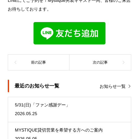
LINEにてご予約を！Mystique男装キャスト一同、皆様のご来店
お待ちしております。
最近のお知らせ一覧
お知らせ一覧
5/31(日)「ファン感謝デー」
2026.05.25
MYSTIQUE貸切営業を希望する方へのご案内
2026.05.05