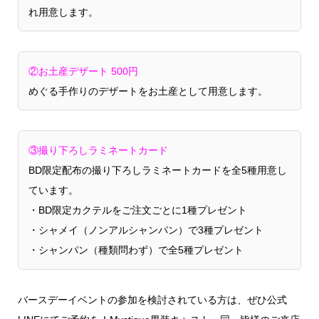
れ用意します。
②お土産デザート 500円
めぐる手作りのデザートをお土産として用意します。
③撮り下ろしラミネートカード
BD限定配布の撮り下ろしラミネートカードを全5種用意し
ています。
・BD限定カクテルをご注文ごとに1種プレゼント
・シャメイ（ノンアルシャンパン）で3種プレゼント
・シャンパン（種類問わず）で全5種プレゼント
バースデーイベントの参加を検討されている方は、ぜひ公式