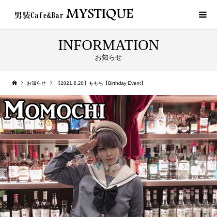
INFORMATION
お知らせ
お知らせ
【2021.8.28】ももち【Birthday Event】