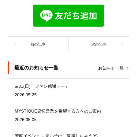
最近のお知らせ一覧
お知らせ一覧
5/31(日)「ファン感謝デー」
2026.05.25
MYSTIQUE貸切営業を希望する方へのご案内
2026.05.05
警察イベント – 悪い子は、逮捕しちゃうぞ-