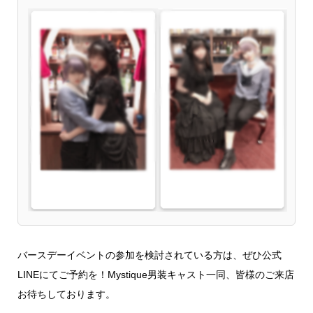
バースデーイベントの参加を検討されている方は、ぜひ公式
LINEにてご予約を！Mystique男装キャスト一同、皆様のご来店
お待ちしております。