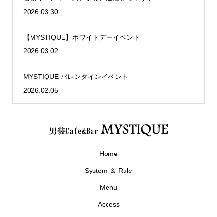
2026.03.30
【MYSTIQUE】ホワイトデーイベント
2026.03.02
MYSTIQUE バレンタインイベント
2026.02.05
Home
System ＆ Rule
Menu
Access