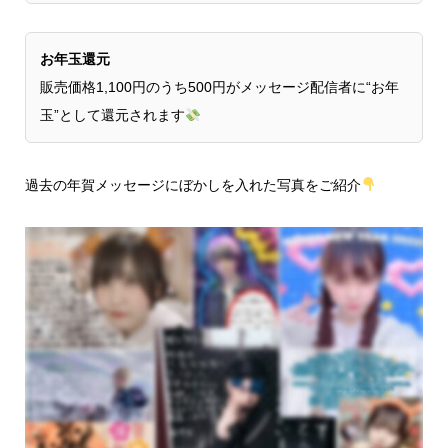
お年玉還元
販売価格1,100円のうち500円がメッセージ配信者に“お年
玉”として還元されます
過去の年賀メッセージにぼかしを入れた写真をご紹介