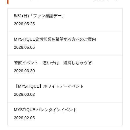
5/31(日)「ファン感謝デー」
2026.05.25
MYSTIQUE貸切営業を希望する方へのご案内
2026.05.05
警察イベント – 悪い子は、逮捕しちゃうぞ-
2026.03.30
【MYSTIQUE】ホワイトデーイベント
2026.03.02
MYSTIQUE バレンタインイベント
2026.02.05