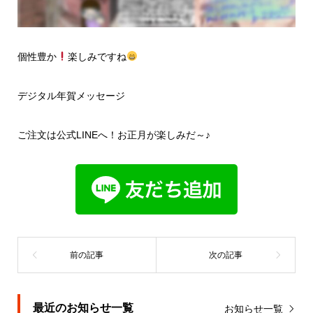
個性豊か
楽しみですね
デジタル年賀メッセージ
ご注文は公式LINEへ！お正月が楽しみだ～♪
最近のお知らせ一覧
お知らせ一覧