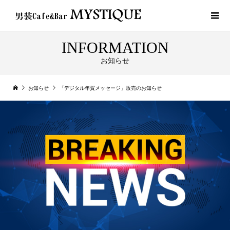
INFORMATION
お知らせ
お知らせ
「デジタル年賀メッセージ」販売のお知らせ