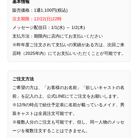
基本情報
販売価格：1通1,100円(税込)
注文期限：12/22(日)22時
メッセージ配信日：1/1(水) ～ 1/2(木)
支払方法：期限内に店内にてお支払いください
※昨年度ご注文されて支払いの実績がある方は、次回ご来
店時（2025年内）にてお支払いいただくことが可能です。
ご注文方法
ご希望の方は、「お客様のお名前」「欲しいキャストの名
前」を記入の上、公式LINEにてご注文をお願いします。
※12/9の時点で給仕予定表に名前が載っているメイド、男
装キャストは全員注文可能です。
※複数人分のご注文も可能です。但し、同一人物のメッセ
ージを複数注文することはできません。