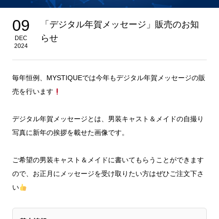
09
「デジタル年賀メッセージ」販売のお知
らせ
DEC
2024
毎年恒例、MYSTIQUEでは今年もデジタル年賀メッセージの販
売を行います
デジタル年賀メッセージとは、男装キャスト＆メイドの自撮り
写真に新年の挨拶を載せた画像です。
ご希望の男装キャスト＆メイドに書いてもらうことができます
ので、お正月にメッセージを受け取りたい方はぜひご注文下さ
い