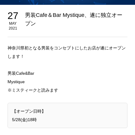
27
男装Cafe＆Bar Mystique、遂に独立オー
プン
MAY
2021
神奈川県初となる男装をコンセプトにしたお店が遂にオープン
します！
男装Cafe&Bar
Mystique
※ミスティークと読みます
【オープン日時】
5/28(金)18時