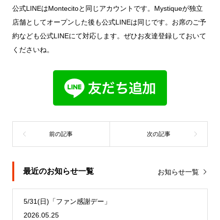
公式LINEはMontecitoと同じアカウントです。Mystiqueが独立
店舗としてオープンした後も公式LINEは同じです。お席のご予
約なども公式LINEにて対応します。ぜひお友達登録しておいて
くださいね。
最近のお知らせ一覧
お知らせ一覧
5/31(日)「ファン感謝デー」
2026.05.25