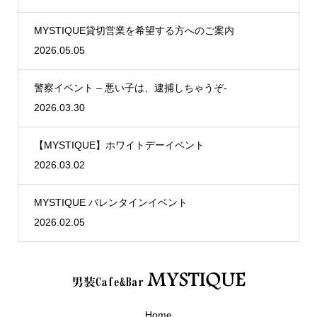
MYSTIQUE貸切営業を希望する方へのご案内
2026.05.05
警察イベント – 悪い子は、逮捕しちゃうぞ-
2026.03.30
【MYSTIQUE】ホワイトデーイベント
2026.03.02
MYSTIQUE バレンタインイベント
2026.02.05
Home