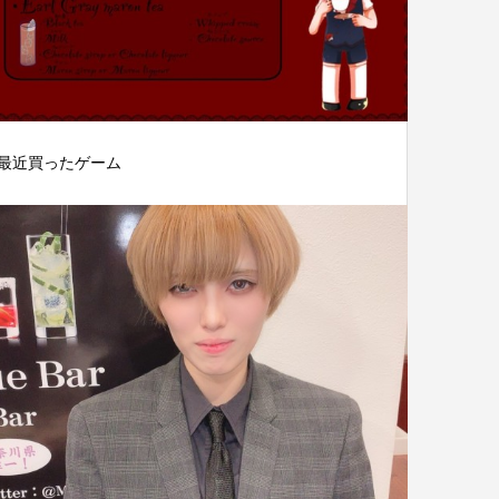
最近買ったゲーム