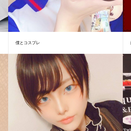
僕とコスプレ