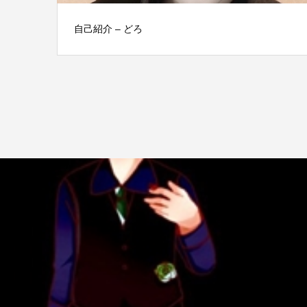
自己紹介 – どろ