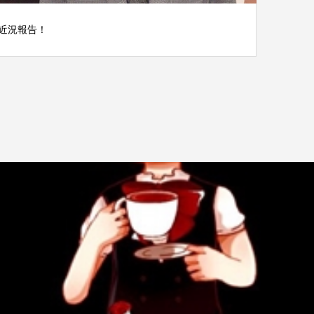
近況報告！