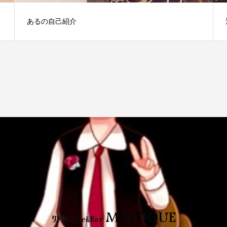
あるの自己紹介