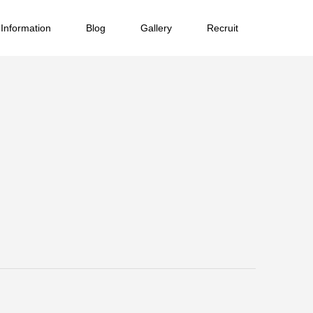
Information
Blog
Gallery
Recruit