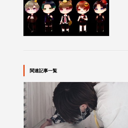
関連記事一覧