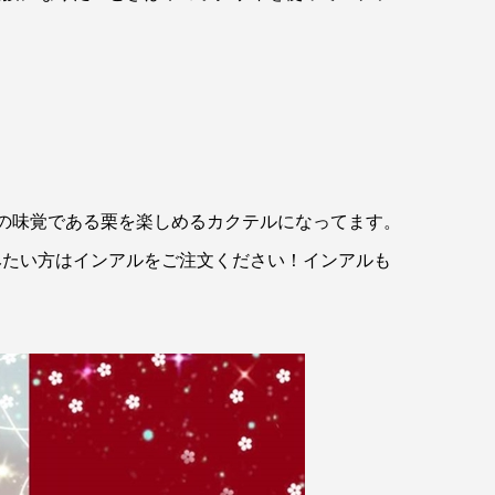
の味覚である栗を楽しめるカクテルになってます。
みたい方はインアルをご注文ください！インアルも