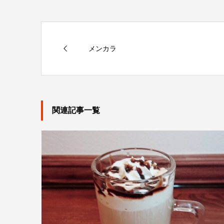
メンカラ
関連記事一覧