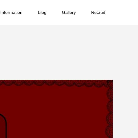
Information
Blog
Gallery
Recruit