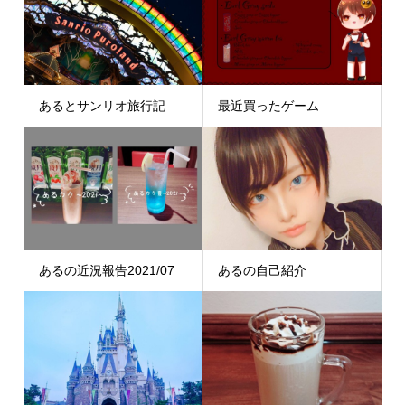
あるとサンリオ旅行記
最近買ったゲーム
あるの近況報告2021/07
あるの自己紹介