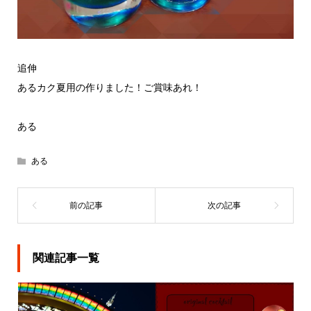
追伸
あるカク夏用の作りました！ご賞味あれ！
ある
ある
関連記事一覧