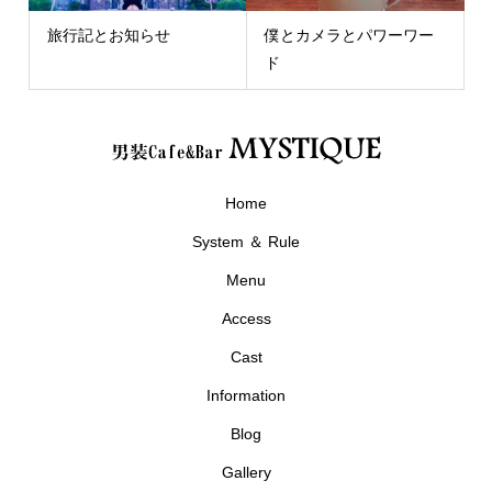
旅行記とお知らせ
僕とカメラとパワーワー
ド
Home
System ＆ Rule
Menu
Access
Cast
Information
Blog
Gallery