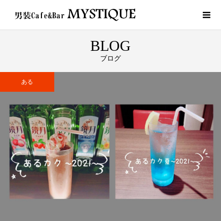
BLOG
ブログ
ある