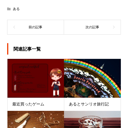
ある
関連記事一覧
最近買ったゲーム
あるとサンリオ旅行記