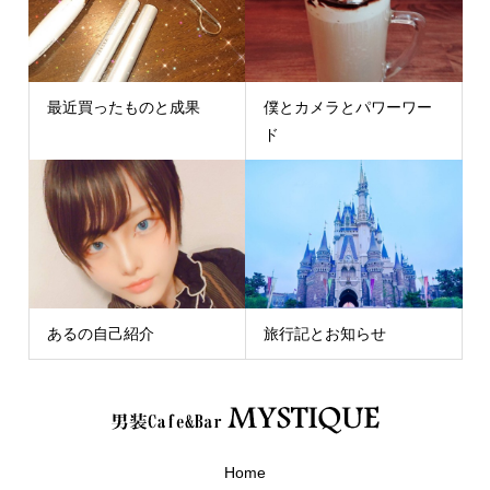
最近買ったものと成果
僕とカメラとパワーワー
ド
あるの自己紹介
旅行記とお知らせ
Home