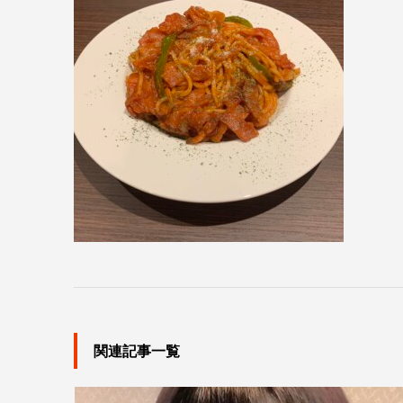
関連記事一覧