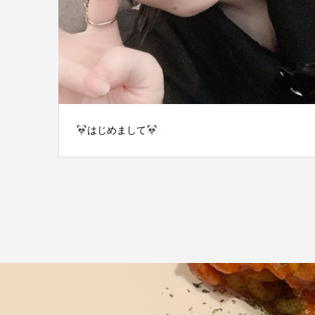
はじめまして