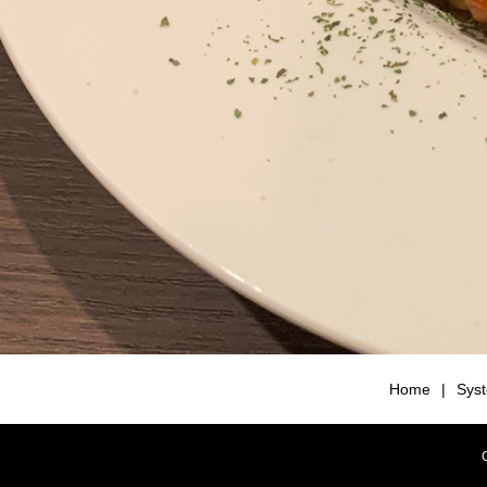
Home
Sys