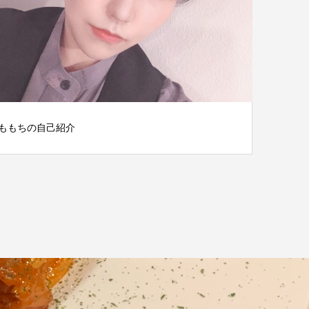
ももちの自己紹介