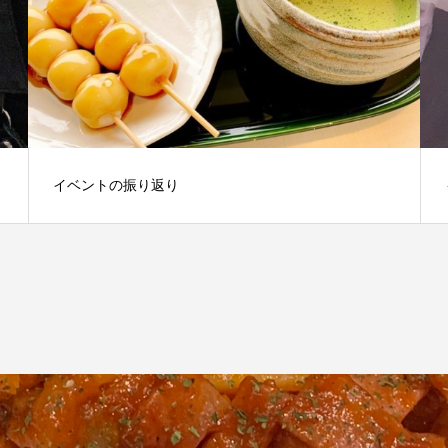
イベントの振り返り