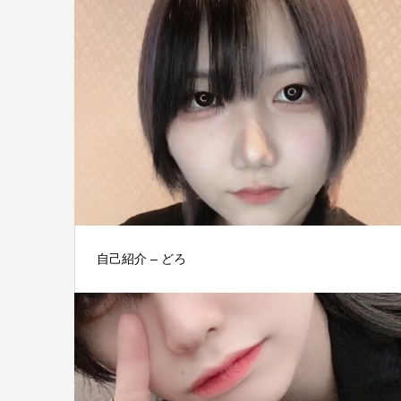
自己紹介 – どろ