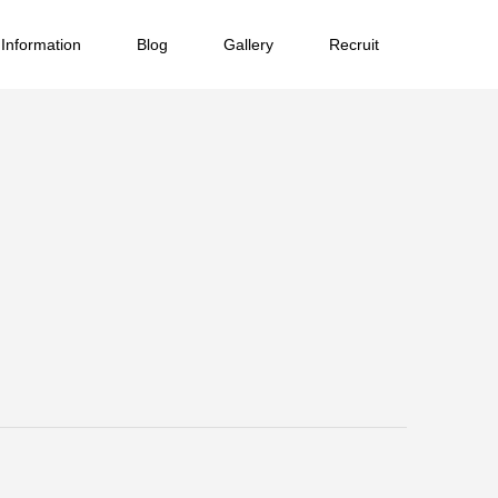
Information
Blog
Gallery
Recruit