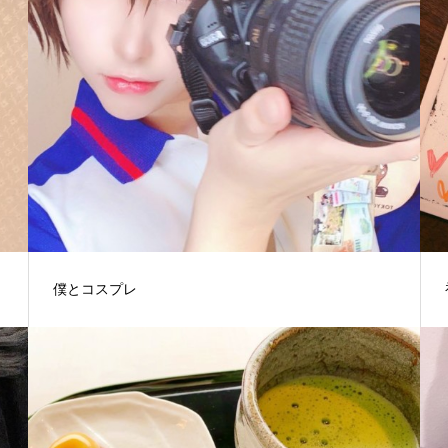
僕とコスプレ