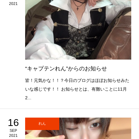
2021
“キャプテンれん”からのお知らせ
皆！元気かな！！？今日のブログはほぼお知らせみた
いな感じです！！ お知らせとは、有難いことに11月
2...
16
れん
SEP
2021