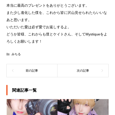
本当に最高のプレゼントをありがとうございます。
また少し進化した僕を、これから皆に沢山見せられたらいいな
あと思います。
いただいた愛は必ず愛でお返しするよ。
どうか皆様、これからも僕とケイトさん、そしてMystiqueをよ
ろしくお願いします！
みちる
関連記事一覧