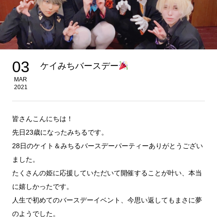
03
ケイみちバースデー
MAR
2021
皆さんこんにちは！
先日23歳になったみちるです。
28日のケイト＆みちるバースデーパーティーありがとうござい
ました。
たくさんの姫に応援していただいて開催することが叶い、本当
に嬉しかったです。
人生で初めてのバースデーイベント、今思い返してもまさに夢
のようでした。