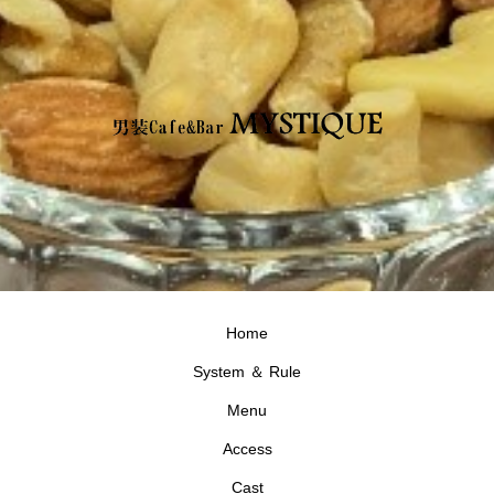
Home
System ＆ Rule
Menu
Access
Cast