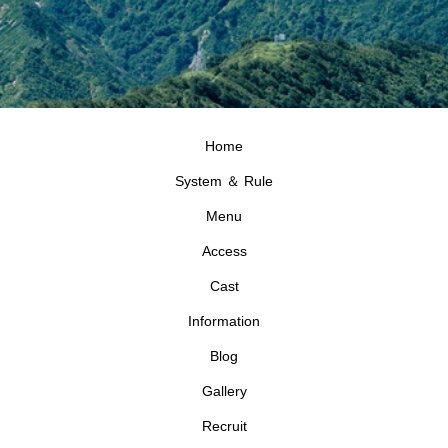
Home
System ＆ Rule
Menu
Access
Cast
Information
Blog
Gallery
Recruit