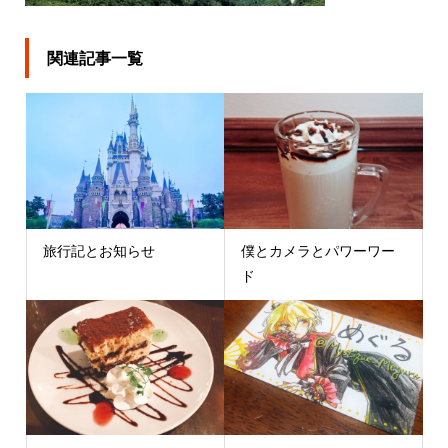
関連記事一覧
旅行記とお知らせ
僕とカメラとパワーワー
ド