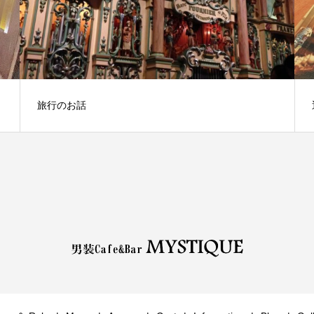
旅行のお話