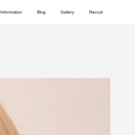
Information
Blog
Gallery
Recruit