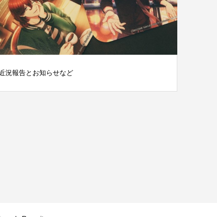
近況報告とお知らせなど