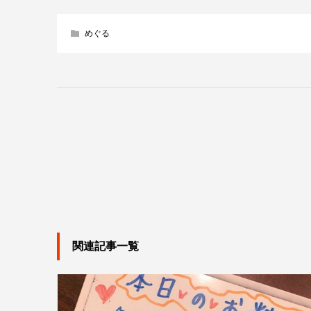
めぐる
関連記事一覧