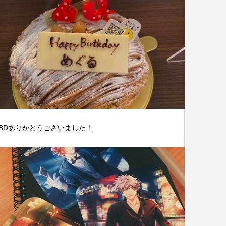
BDありがとうございました！