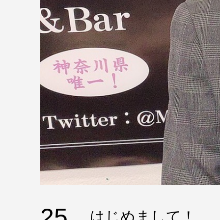
25
はじめまして！