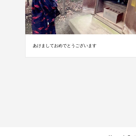
あけましておめでとうございます