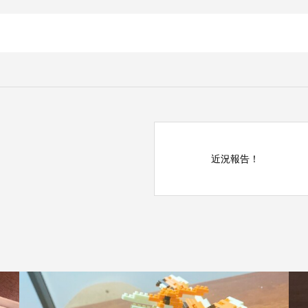
近況報告！