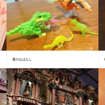
夏のおはなし