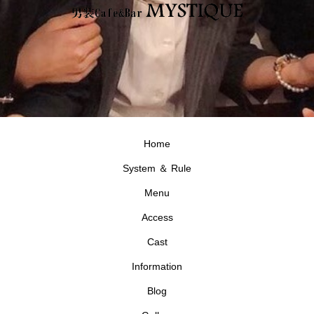
Home
System ＆ Rule
Menu
Access
Cast
Information
Blog