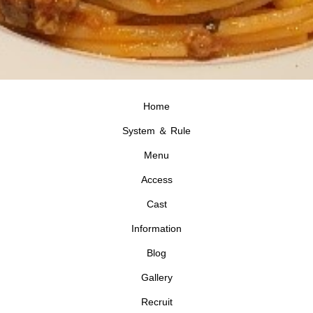
Home
System ＆ Rule
Menu
Access
Cast
Information
Blog
Gallery
Recruit