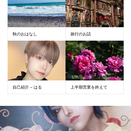
秋のおはなし
旅行のお話
自己紹介 – はる
上半期営業を終えて