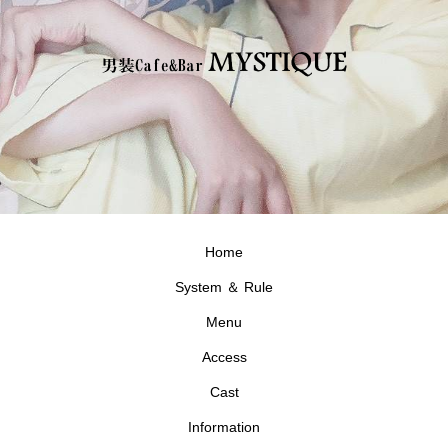
Home
System ＆ Rule
Menu
Access
Cast
Information