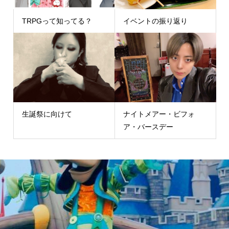
TRPGって知ってる？
イベントの振り返り
生誕祭に向けて
ナイトメアー・ビフォ
ア・バースデー