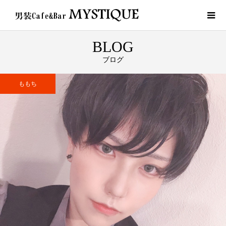
BLOG
ブログ
ももち