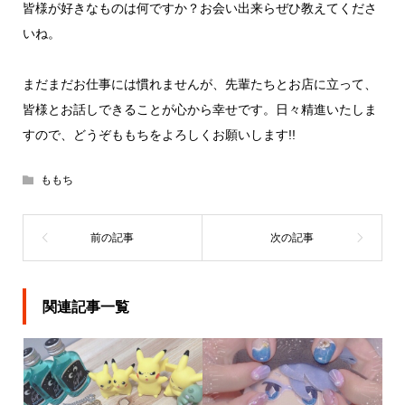
皆様が好きなものは何ですか？お会い出来らぜひ教えてくださ
いね。
まだまだお仕事には慣れませんが、先輩たちとお店に立って、
皆様とお話しできることが心から幸せです。日々精進いたしま
すので、どうぞももちをよろしくお願いします!!
ももち
関連記事一覧