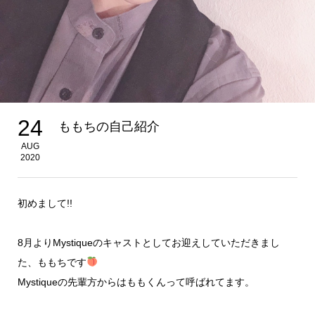
24
ももちの自己紹介
AUG
2020
初めまして!!
8月よりMystiqueのキャストとしてお迎えしていただきまし
た、ももちです
Mystiqueの先輩方からはももくんって呼ばれてます。