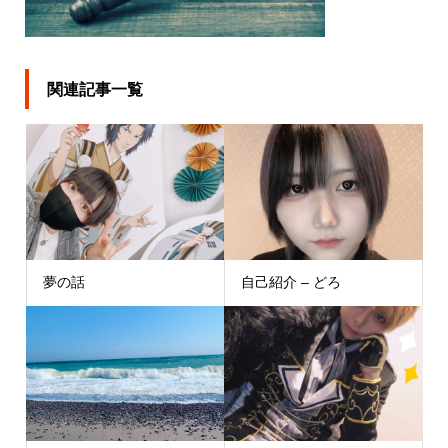
関連記事一覧
夢の話
自己紹介 – どろ