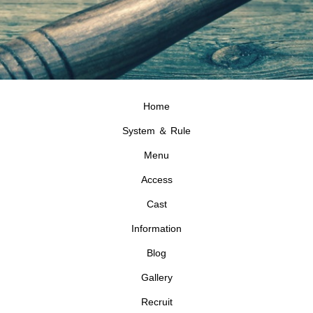
Home
System ＆ Rule
Menu
Access
Cast
Information
Blog
Gallery
Recruit