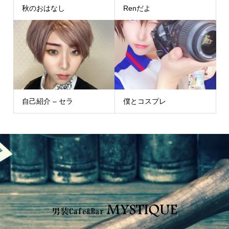
秋のおはなし
Renだよ
自己紹介 – セラ
僕とコスプレ