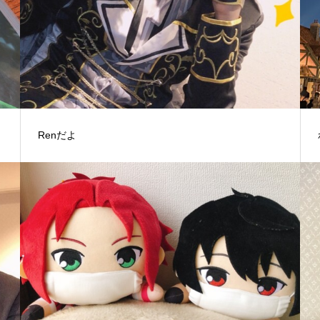
Renだよ