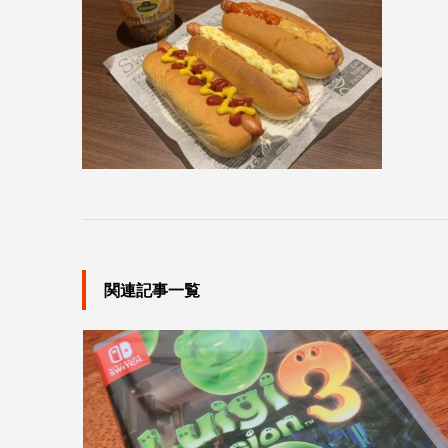
関連記事一覧