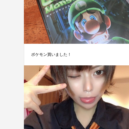
ポケモン買いました！