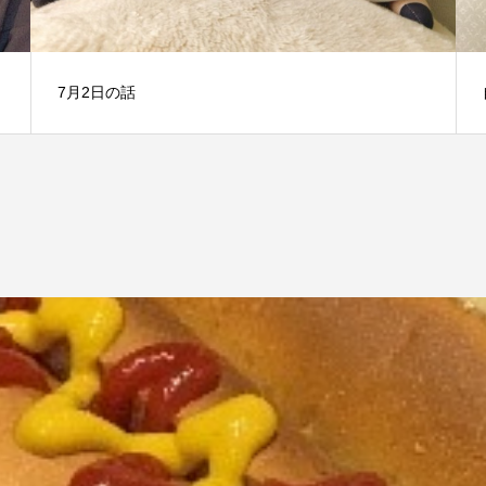
7月2日の話