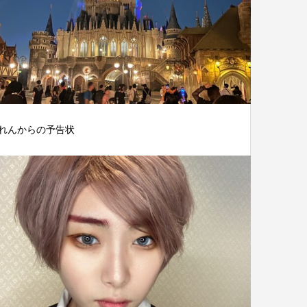
れんからの予告状