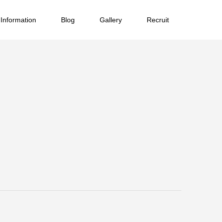
Information
Blog
Gallery
Recruit