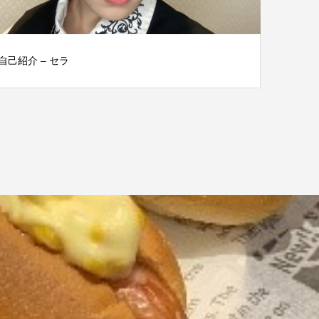
自己紹介 – セラ