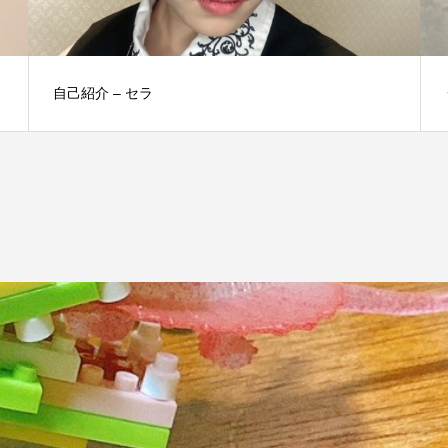
自己紹介 – セラ