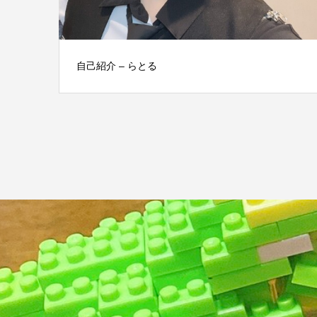
自己紹介 – らとる