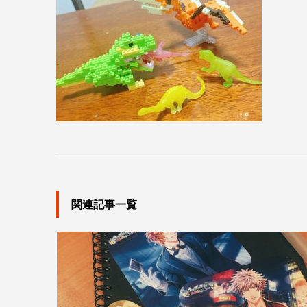
関連記事一覧