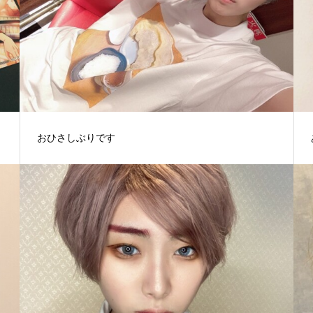
おひさしぶりです