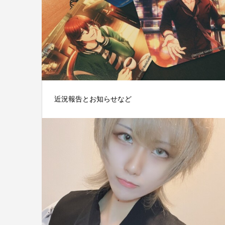
近況報告とお知らせなど