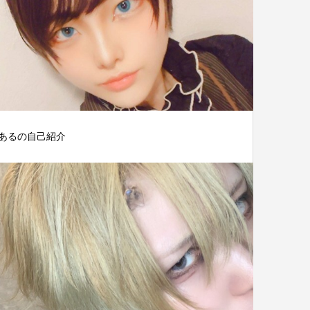
あるの自己紹介