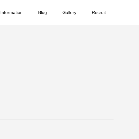
Information
Blog
Gallery
Recruit