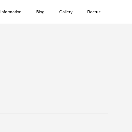
Information
Blog
Gallery
Recruit