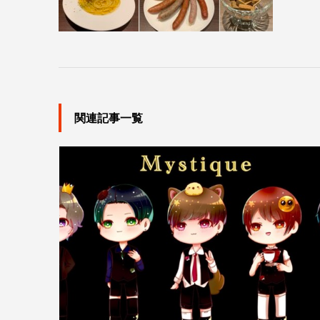
関連記事一覧