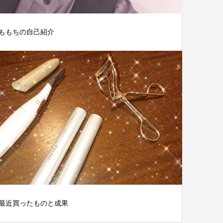
ももちの自己紹介
最近買ったものと成果