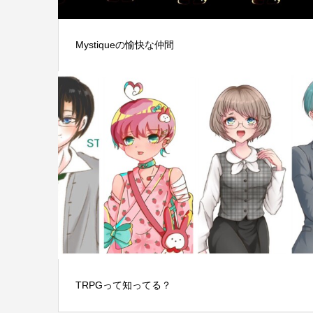
Mystiqueの愉快な仲間
TRPGって知ってる？