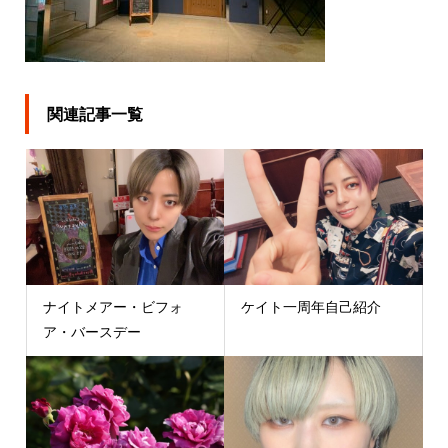
関連記事一覧
ナイトメアー・ビフォ
ケイト一周年自己紹介
ア・バースデー