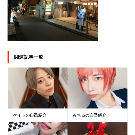
関連記事一覧
ケイトの自己紹介
みちるの自己紹介