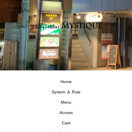
Home
System ＆ Rule
Menu
Access
Cast