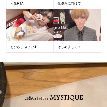
人生RTA
生誕祭に向けて
おひさしぶりです
はじめまして！