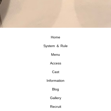
Home
System ＆ Rule
Menu
Access
Cast
Information
Blog
Gallery
Recruit