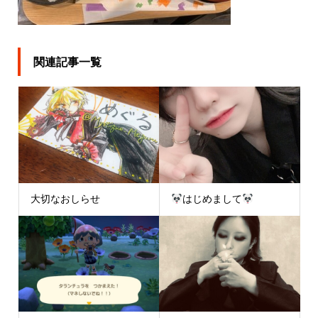
関連記事一覧
大切なおしらせ
はじめまして