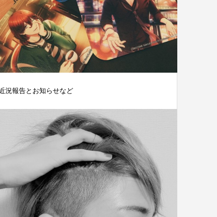
近況報告とお知らせなど