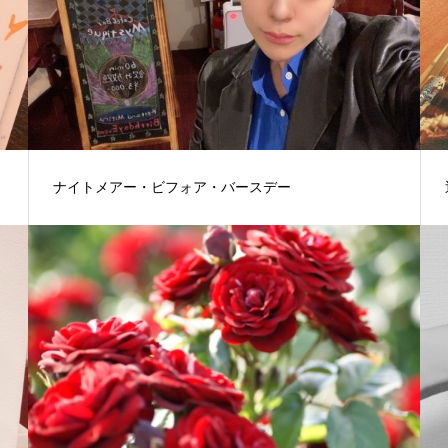
ナイトメアー・ビフォア・バースデー