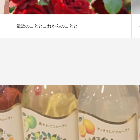
最近のこととこれからのことと