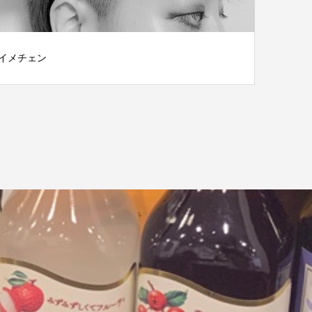
イメチェン