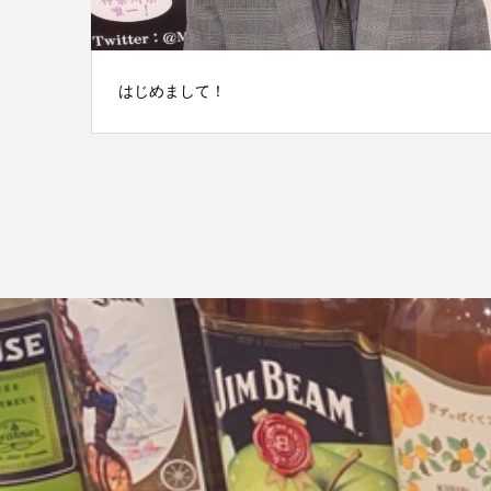
はじめまして！