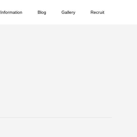
Information
Blog
Gallery
Recruit