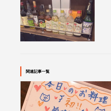
関連記事一覧