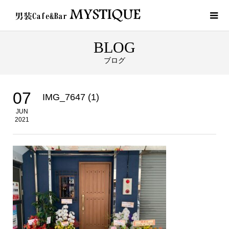
BLOG
ブログ
07
IMG_7647 (1)
JUN
2021