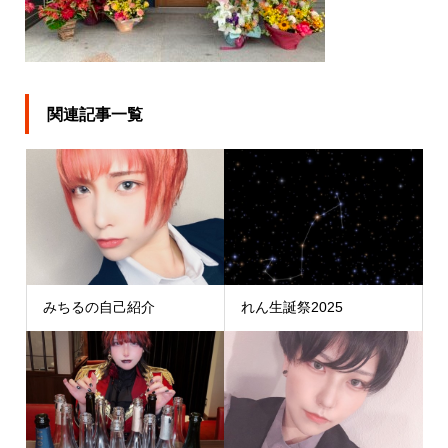
関連記事一覧
みちるの自己紹介
れん生誕祭2025