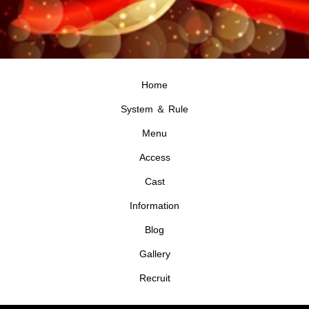
Home
System ＆ Rule
Menu
Access
Cast
Information
Blog
Gallery
Recruit