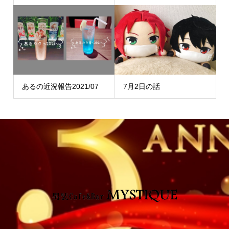
あるの近況報告2021/07
7月2日の話