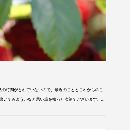
話の時間がとれていないので、最近のこととこれからのこ
いてみようかなと思い筆を執った次第でございます。...