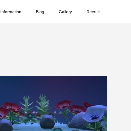
Information
Blog
Gallery
Recruit