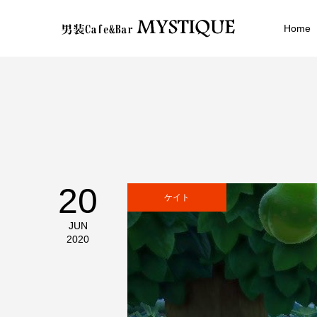
Home
20
ケイト
JUN
2020