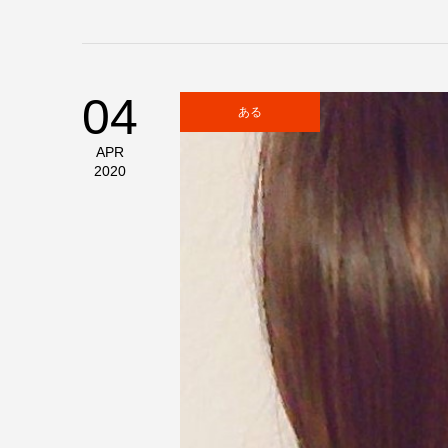
04
ある
APR
2020